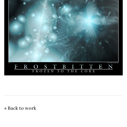
« Back to work